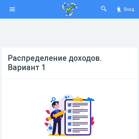
Вход
Распределение доходов.
Вариант 1