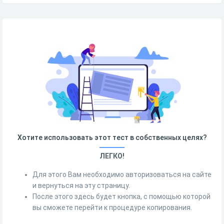
Хотите использовать этот тест в собственных целях?
ЛЕГКО!
Для этого Вам необходимо авторизоваться на сайте
и вернуться на эту страницу.
После этого здесь будет кнопка, с помощью которой
вы сможете перейти к процедуре копирования.