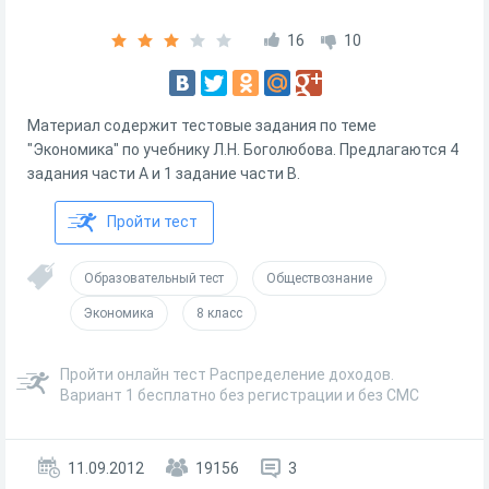
16
10
Материал содержит тестовые задания по теме
"Экономика" по учебнику Л.Н. Боголюбова. Предлагаются 4
задания части А и 1 задание части В.
Пройти тест
Образовательный тест
Обществознание
Экономика
8 класс
Пройти онлайн тест Распределение доходов.
Вариант 1 бесплатно без регистрации и без СМС
11.09.2012
19156
3