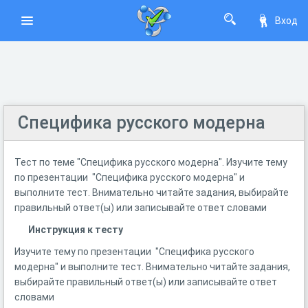
Вход
Специфика русского модерна
Тест по теме "Специфика русского модерна". Изучите тему
по презентации "Специфика русского модерна" и
выполните тест. Внимательно читайте задания, выбирайте
правильный ответ(ы) или записывайте ответ словами
Инструкция к тесту
Изучите тему по презентации "Специфика русского
модерна" и выполните тест. Внимательно читайте задания,
выбирайте правильный ответ(ы) или записывайте ответ
словами