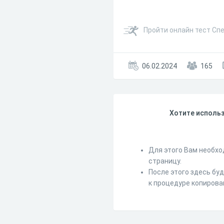
Пройти онлайн тест Сп
06.02.2024
165
Хотите использ
Для этого Вам необхо
страницу.
После этого здесь бу
к процедуре копирова