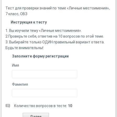
Тест для проверки знаний по теме «Личные местоимения»,
7 класс, ОВЗ
Инструкция к тесту
1. Вы изучили тему «Личные местоимения».
2.Проверьте себя, ответив на 10 вопросов по этой теме.
3. Выбирайте только ОДИН правильный вариант ответа.
Будьте внимательны!
Заполните форму регистрации
Имя
Фамилия
Количество вопросов в тесте:
10