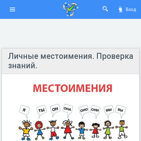
Вход
Личные местоимения. Проверка
знаний.