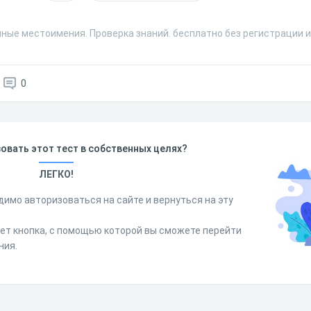
чные местоимения. Проверка знаний. бесплатно без регистрации 
0
овать этот тест в собственных целях?
ЛЕГКО!
димо авторизоваться на сайте и вернуться на эту
дет кнопка, с помощью которой вы сможете перейти
ния.