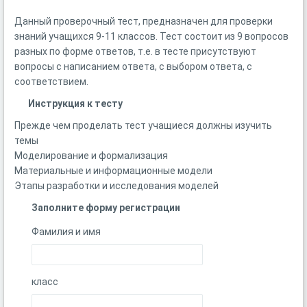
Данный проверочный тест, предназначен для проверки
знаний учащихся 9-11 классов. Тест состоит из 9 вопросов
разных по форме ответов, т.е. в тесте присутствуют
вопросы с написанием ответа, с выбором ответа, с
соответствием.
Инструкция к тесту
Прежде чем проделать тест учащиеся должны изучить
темы
Моделирование и формализация
Материальные и информационные модели
Этапы разработки и исследования моделей
Заполните форму регистрации
Фамилия и имя
класс