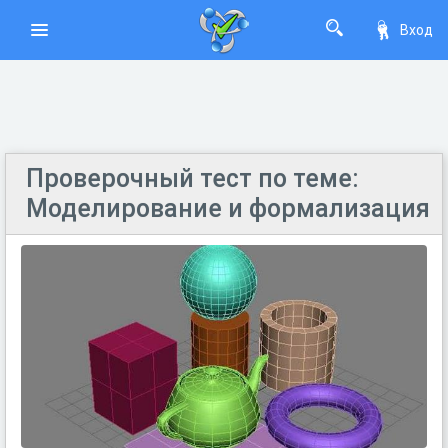
Вход
Проверочный тест по теме:
Моделирование и формализация