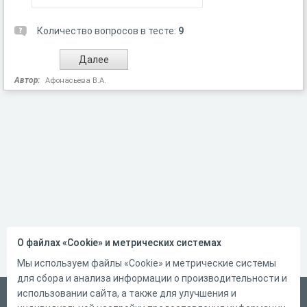
Количество вопросов в тесте:
9
Автор:
Афонасьева В.А.
О файлах «Cookie» и метрических системах
Мы используем файлы «Cookie» и метрические системы
для сбора и анализа информации о производительности и
использовании сайта, а также для улучшения и
Русский