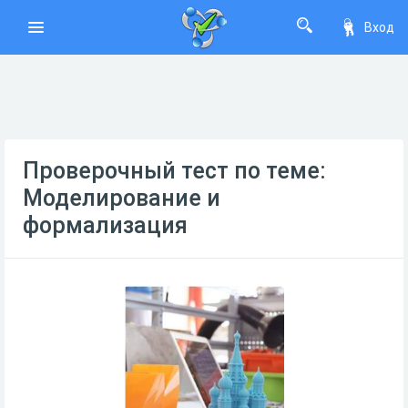
Вход
Проверочный тест по теме:
Моделирование и
формализация