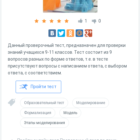
1
0
Данный проверочный тест, предназначен для проверки
знаний учащихся 9-11 классов. Тест состоит из 9
вопросов разных по форме ответов, т.е. в тесте
присутствуют вопросы с написанием ответа, с выбором
ответа, с соответствием.
Пройти тест
Образовательный тест
Моделирование
Формализация
Модель
Этапы моделирования