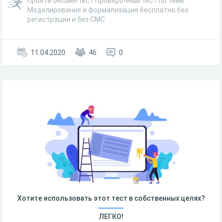
Пройти онлайн тест Проверочный тест по теме:
Моделирование и формализация бесплатно без
регистрации и без СМС
11.04.2020
46
0
Хотите использовать этот тест в собственных целях?
ЛЕГКО!