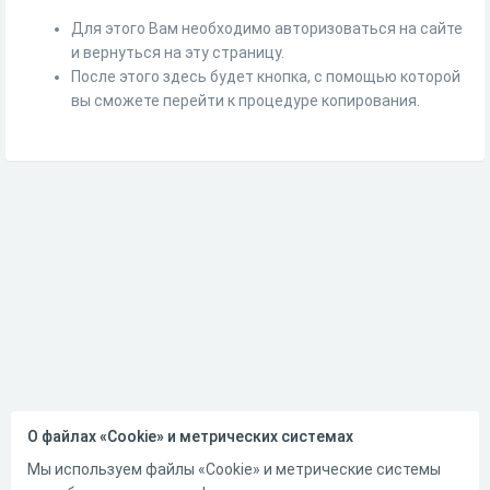
Для этого Вам необходимо авторизоваться на сайте
и вернуться на эту страницу.
После этого здесь будет кнопка, с помощью которой
вы сможете перейти к процедуре копирования.
О файлах «Cookie» и метрических системах
Мы используем файлы «Cookie» и метрические системы