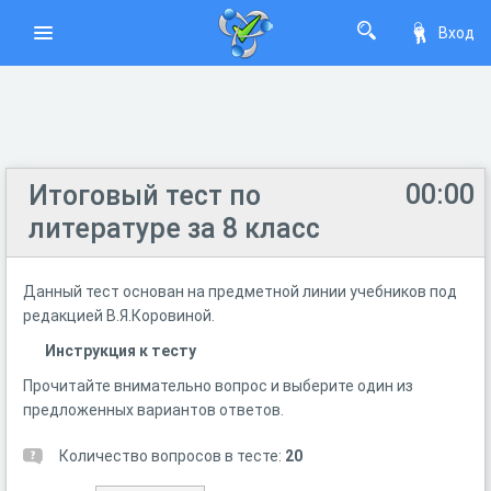
Вход
00:00
Итоговый тест по
литературе за 8 класс
Данный тест основан на предметной линии учебников под
редакцией В.Я.Коровиной.
Инструкция к тесту
Прочитайте внимательно вопрос и выберите один из
предложенных вариантов ответов.
Количество вопросов в тесте:
20