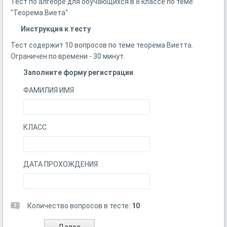
Тест по алгебре для обучающихся в 8 классе по теме
"Теорема Виета"
Инструкция к тесту
Тест содержит 10 вопросов по теме теорема Виетта.
Ограничен по времени - 30 минут.
Заполните форму регистрации
ФАМИЛИЯ ИМЯ
КЛАСС
ДАТА ПРОХОЖДЕНИЯ
Количество вопросов в тесте:
10