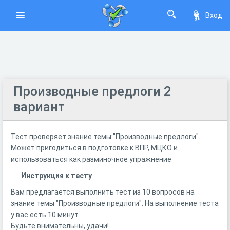
Вход
Производные предлоги 2
вариант
Тест проверяет знание темы:"Производные предлоги".
Может пригодиться в подготовке к ВПР, МЦКО и
использоваться как разминочное упражнение
Инструкция к тесту
Вам предлагается выполнить тест из 10 вопросов на
знание темы "Производные предлоги". На выполнение теста
у вас есть 10 минут
Будьте внимательны, удачи!