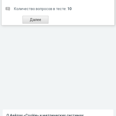
Количество вопросов в тесте:
10
О файлах «Cookie» и метрических системах