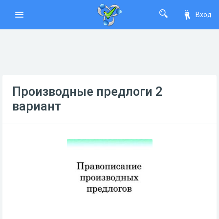
Вход
Производные предлоги 2
вариант