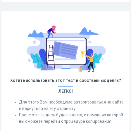
Хотите использовать этот тест в собственных целях?
ЛЕГКО!
Для этого Вам необходимо авторизоваться на сайте
и вернуться на эту страницу.
После этого здесь будет кнопка, с помощью которой
вы сможете перейти к процедуре копирования.