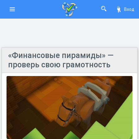
Вход
«Финансовые пирамиды» —
проверь свою грамотность