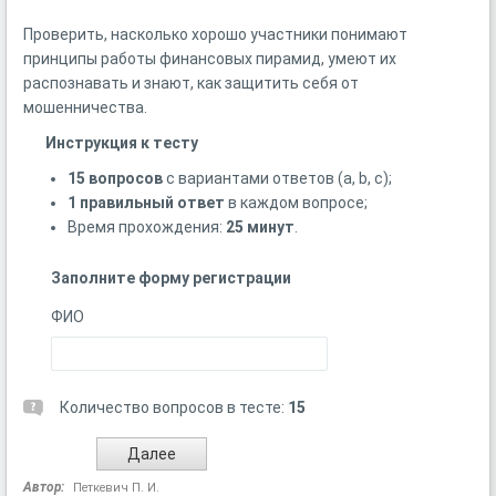
Проверить, насколько хорошо участники понимают
принципы работы финансовых пирамид, умеют их
распознавать и знают, как защитить себя от
мошенничества.
Инструкция к тесту
15 вопросов
с вариантами ответов (a, b, c);
1 правильный ответ
в каждом вопросе;
Время прохождения:
25 минут
.
Заполните форму регистрации
ФИО
Количество вопросов в тесте:
15
Автор:
Петкевич П. И.