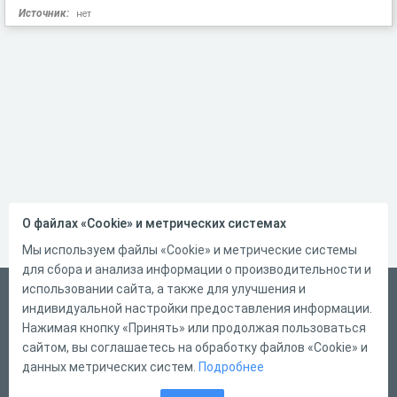
Источник:
нет
О файлах «Cookie» и метрических системах
Мы используем файлы «Cookie» и метрические системы
для сбора и анализа информации о производительности и
использовании сайта, а также для улучшения и
Русский
индивидуальной настройки предоставления информации.
Справка
Нажимая кнопку «Принять» или продолжая пользоваться
сайтом, вы соглашаетесь на обработку файлов «Cookie» и
Форма обратной связи
данных метрических систем.
Подробнее
Контакты