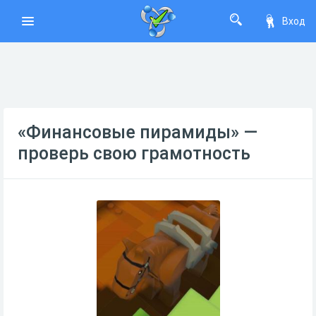
Вход
«Финансовые пирамиды» —
проверь свою грамотность