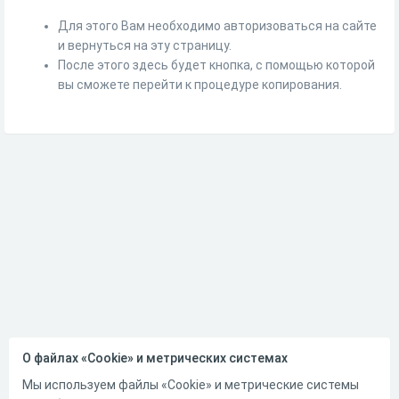
Для этого Вам необходимо авторизоваться на сайте
и вернуться на эту страницу.
После этого здесь будет кнопка, с помощью которой
вы сможете перейти к процедуре копирования.
О файлах «Cookie» и метрических системах
Мы используем файлы «Cookie» и метрические системы