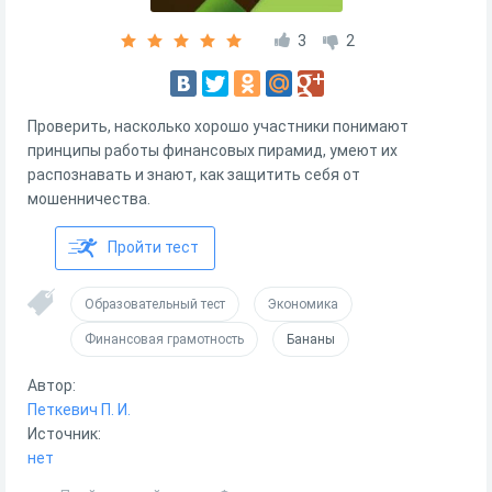
3
2
Проверить, насколько хорошо участники понимают
принципы работы финансовых пирамид, умеют их
распознавать и знают, как защитить себя от
мошенничества.
Пройти тест
Образовательный тест
Экономика
Финансовая грамотность
Бананы
Автор:
Петкевич П. И.
Источник:
нет