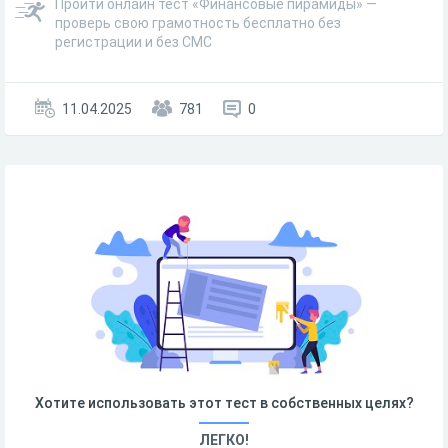
Пройти онлайн тест «Финансовые пирамиды» —
проверь свою грамотность бесплатно без
регистрации и без СМС
11.04.2025
781
0
Хотите использовать этот тест в собственных целях?
ЛЕГКО!