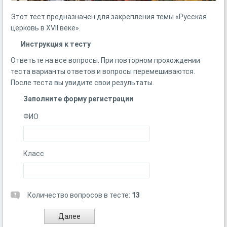
Этот тест предназначен для закрепления темы «Русская
церковь в XVII веке».
Инструкция к тесту
Ответьте на все вопросы. При повторном прохождении
теста варианты ответов и вопросы перемешиваются.
После теста вы увидите свои результаты.
Заполните форму регистрации
ФИО
Класс
Количество вопросов в тесте:
13