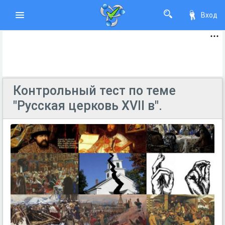
Вход
Контрольный тест по теме
"Русская церковь XVII в".