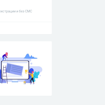
егистрации и без СМС