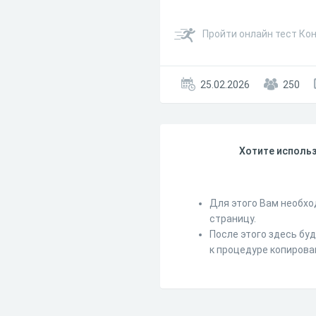
Пройти онлайн тест Кон
25.02.2026
250
Хотите использ
Для этого Вам необхо
страницу.
После этого здесь бу
к процедуре копирова