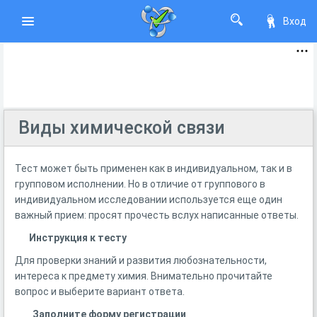
Вход
Виды химической связи
Тест может быть применен как в индивидуальном, так и в
групповом исполнении. Но в отличие от группового в
индивидуальном исследовании используется еще один
важный прием: просят прочесть вслух написанные ответы.
Инструкция к тесту
Для проверки знаний и развития любознательности,
интереса к предмету химия. Внимательно прочитайте
вопрос и выберите вариант ответа.
Заполните форму регистрации