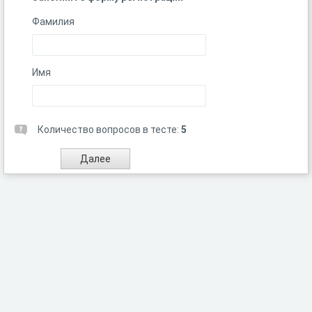
Фамилия
Имя
Количество вопросов в тесте:
5