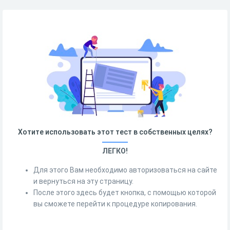
Хотите использовать этот тест в собственных целях?
ЛЕГКО!
Для этого Вам необходимо авторизоваться на сайте
и вернуться на эту страницу.
После этого здесь будет кнопка, с помощью которой
вы сможете перейти к процедуре копирования.