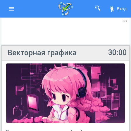
Вход
30:00
Векторная графика