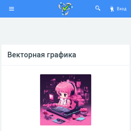
Вход
Векторная графика