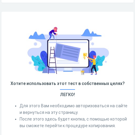
Хотите использовать этот тест в собственных целях?
ЛЕГКО!
Для этого Вам необходимо авторизоваться на сайте
и вернуться на эту страницу.
После этого здесь будет кнопка, с помощью которой
вы сможете перейти к процедуре копирования.