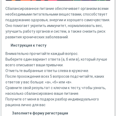
Сбалансированное питание обеспечивает организм всеми
необходимыми питательными веществами, способствует
поддержанию здоровья, энергии и хорошего самочувствия.
Оно помогает укрепить иммунитет, нормализовать вес,
улучшить работу органов и систем, а также снизить риск
развития хронических заболеваний.
Инструкция к тесту
Внимательно прочитайте каждый вопрос.
Выберите один вариант ответа (а, б или в), который лучше
всего описывает ваши привычки.
Отметьте выбранные ответы слева в кружочке.
После прохождения всех 5 вопросов подсчитайте, каких
ответов у вас больше: «а», «б» или «в».
Сравните свой результат с ключом к тесту, чтобы узнать,
насколько сбалансировано ваше питание.
Получите от меня в подарок разбор индивидуального
рациона лично для вас
Заполните форму регистрации