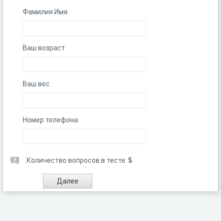
Фамилия Имя
Ваш возраст
Ваш вес
Номер телефона
Количество вопросов в тесте:
5