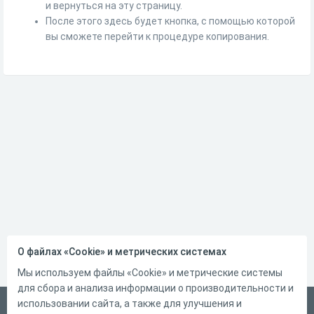
и вернуться на эту страницу.
После этого здесь будет кнопка, с помощью которой
вы сможете перейти к процедуре копирования.
О файлах «Cookie» и метрических системах
Мы используем файлы «Cookie» и метрические системы
для сбора и анализа информации о производительности и
использовании сайта, а также для улучшения и
Русский