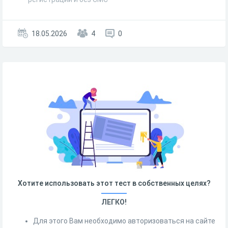
18.05.2026
4
0
Хотите использовать этот тест в собственных целях?
ЛЕГКО!
Для этого Вам необходимо авторизоваться на сайте