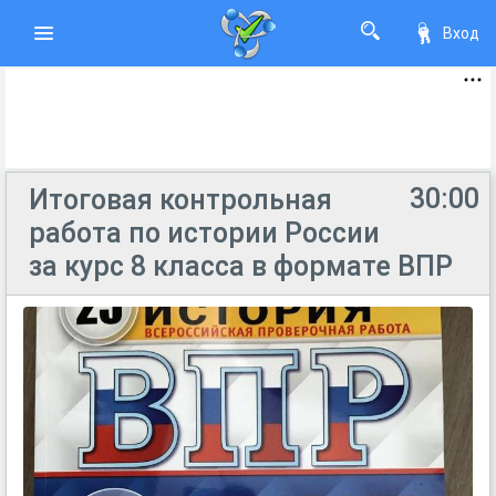
Вход
30:00
Итоговая контрольная
работа по истории России
за курс 8 класса в формате ВПР