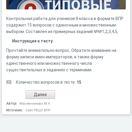
Контрольная работа для учеников 8 класса в формате ВПР
содержит 15 вопросов с одиночным и множественным
выбором. Составлен из примерных заданий №№1,2,3,4,5,
Инструкция к тесту
Прочтайте внимательно вопрос. Обратите внимание на
форму записи имен императоров, а также форму
единственного или множественного числа
существительных в заданиях с терминами.
Количество вопросов в тесте:
15
Автор:
Масленникова М.Н.
Источник:
Сайт РЕШУ ВПР