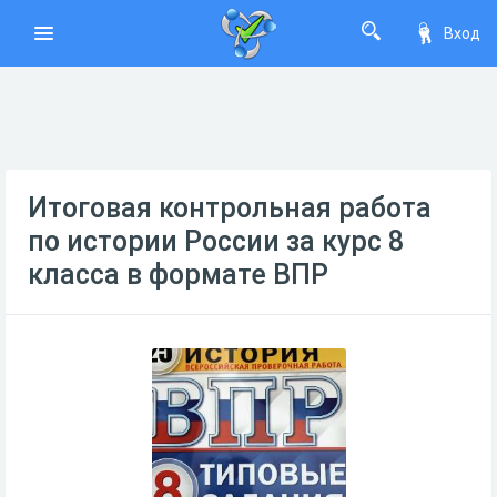
Вход
Итоговая контрольная работа
по истории России за курс 8
класса в формате ВПР