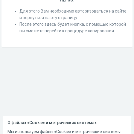
Для этого Вам необходимо авторизоваться на сайте
и вернуться на эту страницу.
После этого здесь будет кнопка, с помощью которой
вы сможете перейти к процедуре копирования.
О файлах «Cookie» и метрических системах
Мы используем файлы «Cookie» и метрические системы