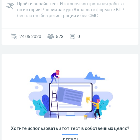
Пройти онлайн тест Итоговая контрольная работа
по истории России за курс 8 класса в формате ВПР
бесплатно без регистрации и без СМС
24.05.2020
523
0
Хотите использовать этот тест в собственных целях?
ЛЕГКО!