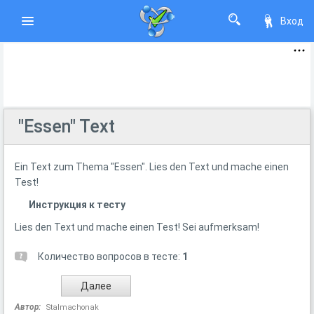
Вход
"Essen" Text
Ein Text zum Thema "Essen". Lies den Text und mache einen
Test!
Инструкция к тесту
Lies den Text und mache einen Test! Sei aufmerksam!
Количество вопросов в тесте:
1
Автор:
Stalmachonak