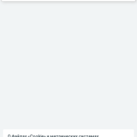
О файлах «Cookie» и метрических системах