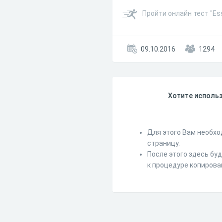
Пройти онлайн тест "Es
09.10.2016
1294
Хотите использ
Для этого Вам необхо
страницу.
После этого здесь бу
к процедуре копирова