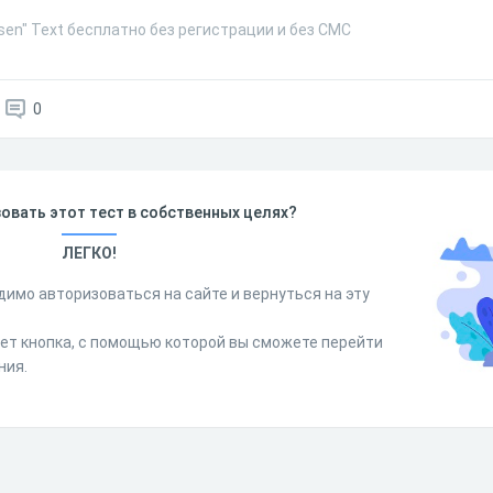
sen" Text бесплатно без регистрации и без СМС
0
овать этот тест в собственных целях?
ЛЕГКО!
димо авторизоваться на сайте и вернуться на эту
дет кнопка, с помощью которой вы сможете перейти
ния.