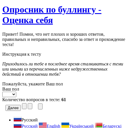
Опросник по буллингу -
Оценка себя
Привет! Помни, что нет плохих и хороших ответов,
правильных и неправильных, спасибо за ответ и прохождение
теста!
Инструкция к тесту
Приходилось ли тебе в последнее время сталкиваться с теми
или иными из перечисленных ниже недружественных
действий в отношении тебя?
Пожалуйста, укажите Ваш пол
Ваш пол
Количество вопросов в тесте:
61
Русский
Русский
English
Український
Беларускі