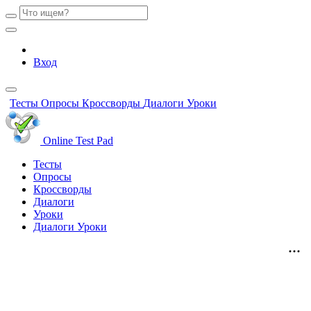
Вход
Тесты
Опросы
Кроссворды
Диалоги
Уроки
Online Test Pad
Тесты
Опросы
Кроссворды
Диалоги
Уроки
Диалоги
Уроки