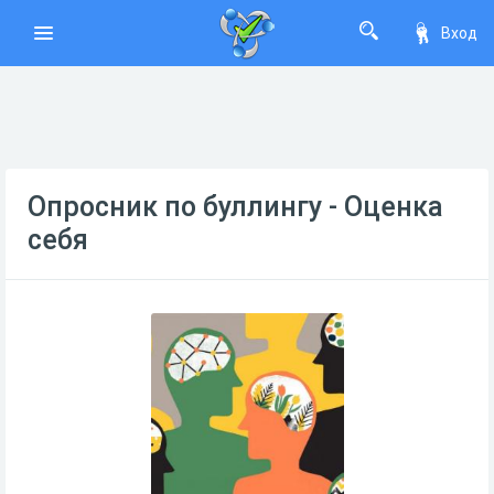
Вход
Опросник по буллингу - Оценка
себя