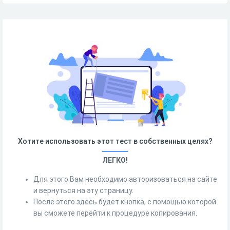
Хотите использовать этот тест в собственных целях?
ЛЕГКО!
Для этого Вам необходимо авторизоваться на сайте
и вернуться на эту страницу.
После этого здесь будет кнопка, с помощью которой
вы сможете перейти к процедуре копирования.