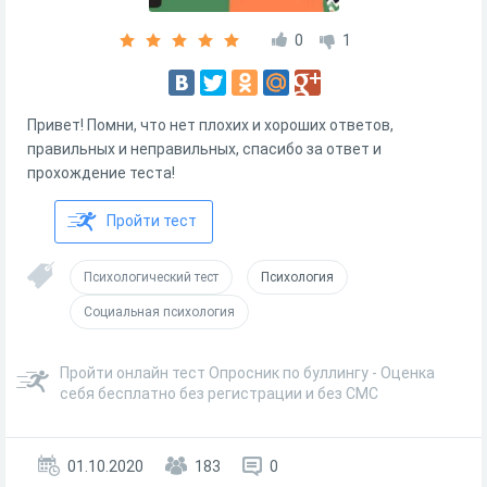
0
1
Привет! Помни, что нет плохих и хороших ответов,
правильных и неправильных, спасибо за ответ и
прохождение теста!
Пройти тест
Психологический тест
Психология
Социальная психология
Пройти онлайн тест Опросник по буллингу - Оценка
себя бесплатно без регистрации и без СМС
01.10.2020
183
0