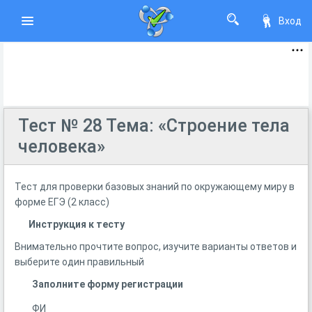
Вход
Тест № 28 Тема: «Строение тела
человека»
Тест для проверки базовых знаний по окружающему миру в
форме ЕГЭ (2 класс)
Инструкция к тесту
Внимательно прочтите вопрос, изучите варианты ответов и
выберите один правильный
Заполните форму регистрации
ФИ