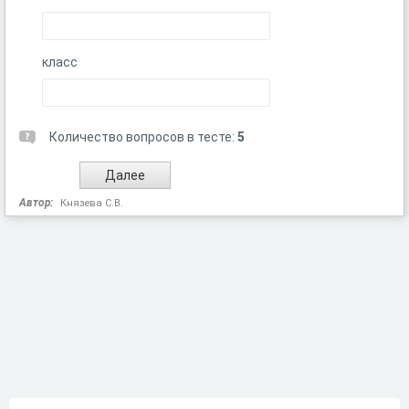
класс
Количество вопросов в тесте:
5
Автор:
Князева С.В.