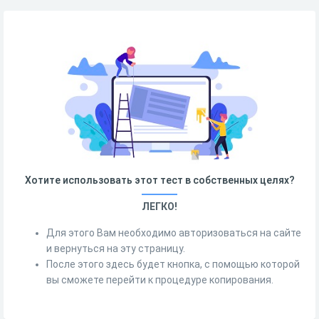
Хотите использовать этот тест в собственных целях?
ЛЕГКО!
Для этого Вам необходимо авторизоваться на сайте
и вернуться на эту страницу.
После этого здесь будет кнопка, с помощью которой
вы сможете перейти к процедуре копирования.