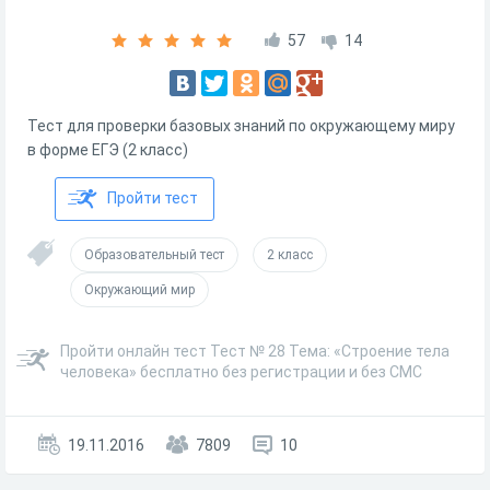
57
14
Тест для проверки базовых знаний по окружающему миру
в форме ЕГЭ (2 класс)
Пройти тест
Образовательный тест
2 класс
Окружающий мир
Пройти онлайн тест Тест № 28 Тема: «Строение тела
человека» бесплатно без регистрации и без СМС
19.11.2016
7809
10