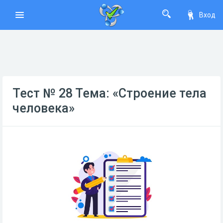
Вход
Тест № 28 Тема: «Строение тела
человека»