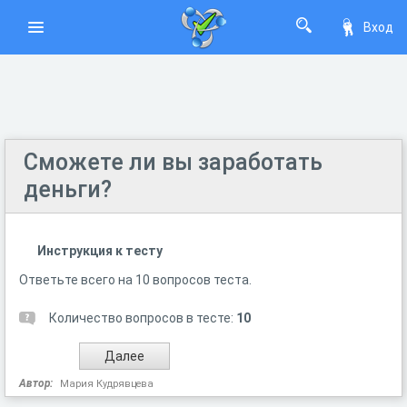
Вход
Сможете ли вы заработать
деньги?
Инструкция к тесту
Ответьте всего на 10 вопросов теста.
Количество вопросов в тесте:
10
Автор:
Мария Кудрявцева