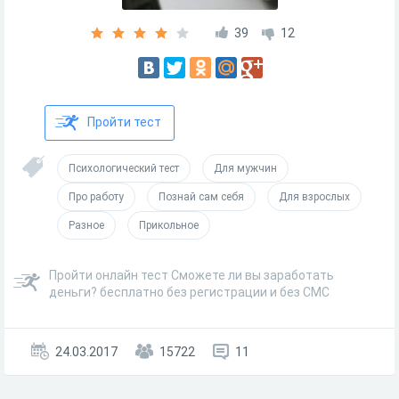
39
12
Пройти тест
Психологический тест
Для мужчин
Про работу
Познай сам себя
Для взрослых
Разное
Прикольное
Пройти онлайн тест Сможете ли вы заработать
деньги? бесплатно без регистрации и без СМС
24.03.2017
15722
11