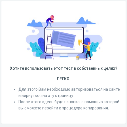
Хотите использовать этот тест в собственных целях?
ЛЕГКО!
Для этого Вам необходимо авторизоваться на сайте
и вернуться на эту страницу.
После этого здесь будет кнопка, с помощью которой
вы сможете перейти к процедуре копирования.