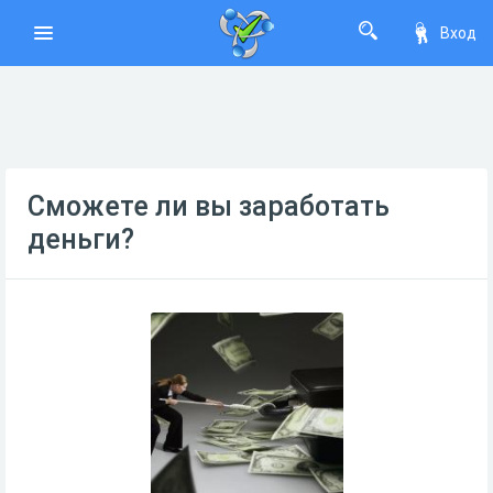
Вход
Сможете ли вы заработать
деньги?