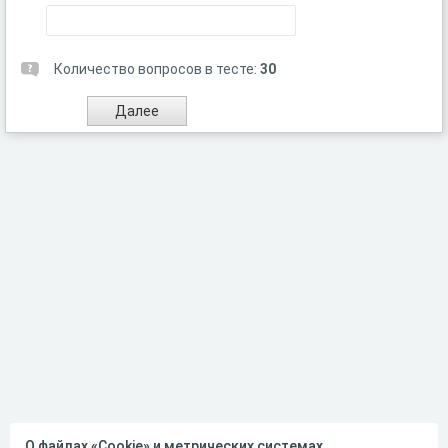
Количество вопросов в тесте:
30
О файлах «Cookie» и метрических системах