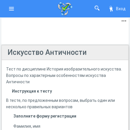
Вход
Искусство Античности
Тест по дисциплине История изобразительного искусства.
Вопросы по характерным особенностям искусства
Античности
Инструкция к тесту
В тесте, по предложенным вопросам, выбрать один или
несколько правильных вариантов
Заполните форму регистрации
Фамилия, имя