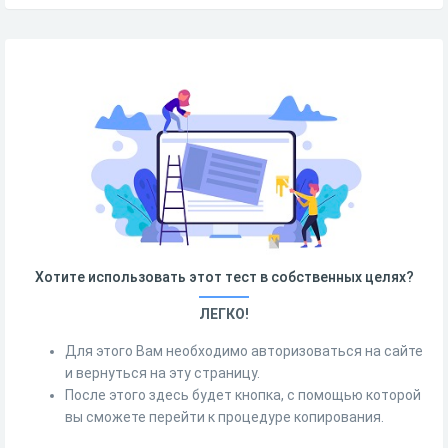
Хотите использовать этот тест в собственных целях?
ЛЕГКО!
Для этого Вам необходимо авторизоваться на сайте
и вернуться на эту страницу.
После этого здесь будет кнопка, с помощью которой
вы сможете перейти к процедуре копирования.