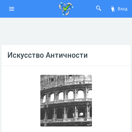
Вход
Искусство Античности