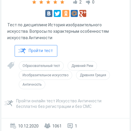
2
0
Тест по дисциплине История изобразительного
искусства. Вопросы по характерным особенностям
искусства Античности
Пройти тест
Образовательный тест
Древний Рим
Изобразительное искусство
Древняя Греция
Античность
Пройти онлайн тест Искусство Античности
бесплатно без регистрации и без СМС
10.12.2020
1061
1