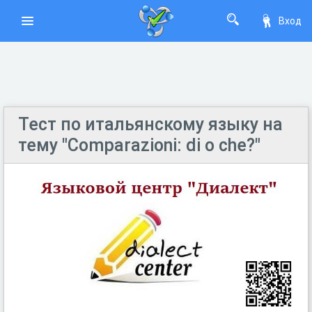
Вход
Тест по итальянскому языку на
тему "Comparazioni: di o che?"