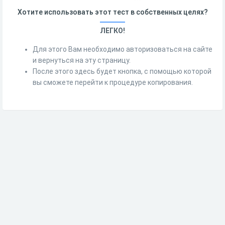
Хотите использовать этот тест в собственных целях?
ЛЕГКО!
Для этого Вам необходимо авторизоваться на сайте
и вернуться на эту страницу.
После этого здесь будет кнопка, с помощью которой
вы сможете перейти к процедуре копирования.