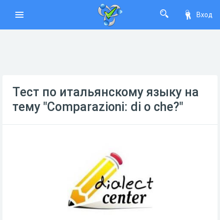
Вход
Тест по итальянскому языку на
тему "Comparazioni: di o che?"