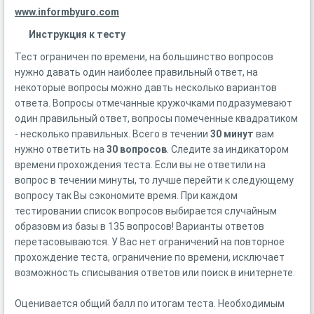
www.informbyuro.com
Инструкция к тесту
Тест ограничен по времени, на большинство вопросов
нужно давать один наиболее правильный ответ, на
некоторые вопросы можно давть несколько вариантов
ответа. Вопросы отмечанные кружочками подразумевают
один правильный ответ, вопросы помеченные квадратиком
- несколько правильных. Всего в течении
30 минут
вам
нужно ответить на
30 вопросов
. Следите за индикатором
времени прохождения теста. Если вы не ответили на
вопрос в течении минуты, то лучше перейти к следующему
вопросу так Вы сэкономите время. При каждом
тестировании список вопросов выбирается случайным
образовм из базы в 135 вопросов! Варианты ответов
перетасовываются. У Вас нет ограничений на повторное
прохождение теста, ограничение по времени, исключает
возможность списывания ответов или поиск в инитернете.
Оценивается общий балл по итогам теста. Необходимым