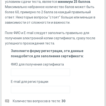
условием сдачи теста, является
минимум 25 баллов
.
Максимально набранное количество балов может быть
более 60, примерно по 2 балла за каждый правильный
ответ. Некоторые вопросы "стоят" больше или меньше в
зависимости от сложногсти и важности.
Поле ФИО и E-mail следует заполнить правильно для
получения электронной копии сертификата, сразу после
успешного прохождения теста.
Заполните форму регистрации, эти данные
понадобятся для заполнения сертификата:
ФИО для получения сертификата
E-mail для регистрации
Количество вопросов в тесте:
30