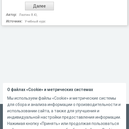
Автор:
Лахтин В.Ю,
Источник:
Учебный курс
О файлах «Cookie» и метрических системах
Мы используем файлы «Cookie» и метрические системы
для сбора и анализа информации о производительности и
использовании сайта, а также для улучшения и
Русский
индивидуальной настройки предоставления информации.
Справка
Нажимая кнопку «Принять» или продолжая пользоваться