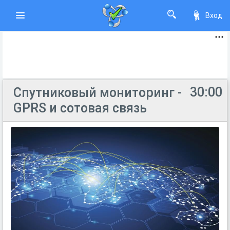
Вход
30:00
Спутниковый мониторинг -
GPRS и сотовая связь