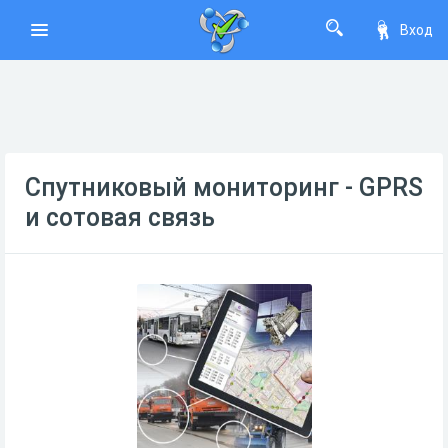
Вход
Спутниковый мониторинг - GPRS
и сотовая связь