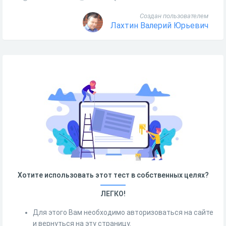
Создан пользователем
Лахтин Валерий Юрьевич
Хотите использовать этот тест в собственных целях?
ЛЕГКО!
Для этого Вам необходимо авторизоваться на сайте
и вернуться на эту страницу.