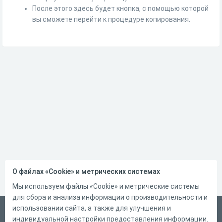
После этого здесь будет кнопка, с помощью которой
вы сможете перейти к процедуре копирования.
О файлах «Cookie» и метрических системах
Мы используем файлы «Cookie» и метрические системы
для сбора и анализа информации о производительности и
использовании сайта, а также для улучшения и
Русский
индивидуальной настройки предоставления информации.