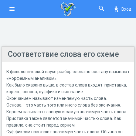
Вход
Соответствие слова его схеме
В филологической науке разбор слова по составу называют
«морфемным анализом».
Как было сказано выше, в состав слова входят: приставка,
корень, основа, суффикс и окончание.
Окончанием называют изменяемую часть слова.
Основа – это часть того или иного слова без окончания.
Корнем называют главную и самую значимую часть слова.
Приставка также является значимой частью слова. Как
правило, она стоит перед корнем.
Суффиксом называют значимую часть слова. Обычно он