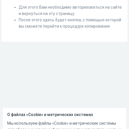
Для этого Вам необходимо авторизоваться на сайте
и вернуться на эту страницу.
После этого здесь будет кнопка, с помощью которой
вы сможете перейти к процедуре копирования.
О файлах «Cookie» и метрических системах
Мы используем файлы «Cookie» и метрические системы