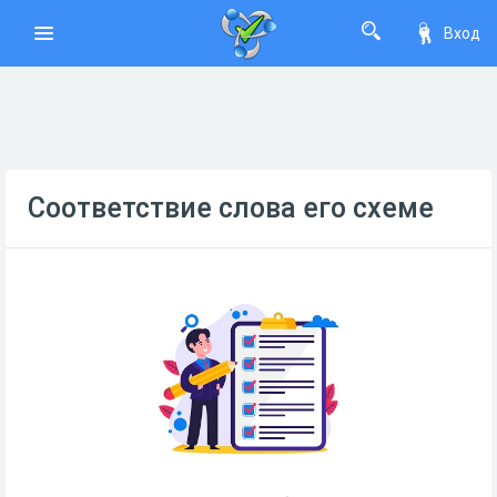
Вход
Соответствие слова его схеме