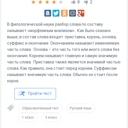
8
2
В филологической науке разбор слова по составу
называют «морфемным анализом». Как было сказано
выше, в состав слова входят: приставка, корень, основа,
суффикс и окончание. Окончанием называют изменяемую
часть слова. Основа – это часть того или иного слова без
окончания. Корнем называют главную и самую значимую
часть слова. Приставка также является значимой частью
слова. Как правило, она стоит перед корнем. Суффиксом
называют значимую часть слова. Обычно он стоит после
корня.
Пройти тест
Образовательный тест
Русский язык
1 класс
3 класс