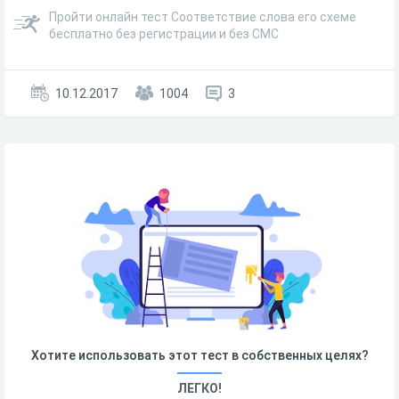
Пройти онлайн тест Соответствие слова его схеме
бесплатно без регистрации и без СМС
10.12.2017
1004
3
Хотите использовать этот тест в собственных целях?
ЛЕГКО!