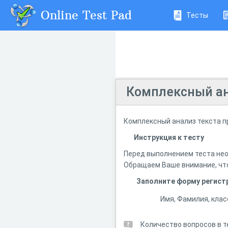
Online Test Pad
Тесты
Комплексный ана
Комплексный анализ текста п
Инструкция к тесту
Перед выполнением теста нео
Обращаем Ваше внимание, что
Заполните форму регист
Имя, Фамилия, клас
Количество вопросов в т