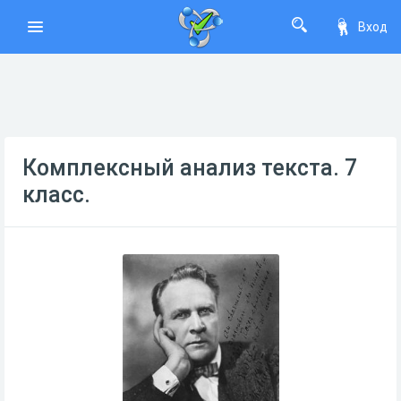
Вход
Комплексный анализ текста. 7
класс.