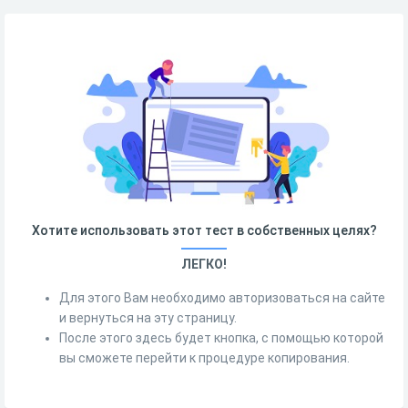
Хотите использовать этот тест в собственных целях?
ЛЕГКО!
Для этого Вам необходимо авторизоваться на сайте
и вернуться на эту страницу.
После этого здесь будет кнопка, с помощью которой
вы сможете перейти к процедуре копирования.