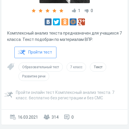
1
0
Комплексный анализ текста предназначен для учащихся 7
класса. Текст подобран по материалам ВПР.
Пройти тест
Образовательный тест
7 класс
Текст
Развитие речи
Пройти онлайн тест Комплексный анализ текста. 7
класс. бесплатно без регистрации и без СМС
16.03.2021
314
0