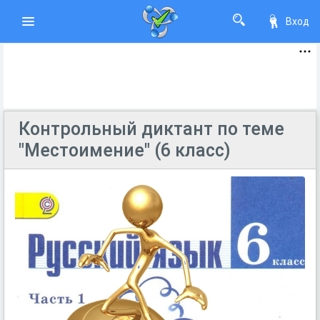
Вход
Контрольный диктант по теме
"Местоимение" (6 класс)