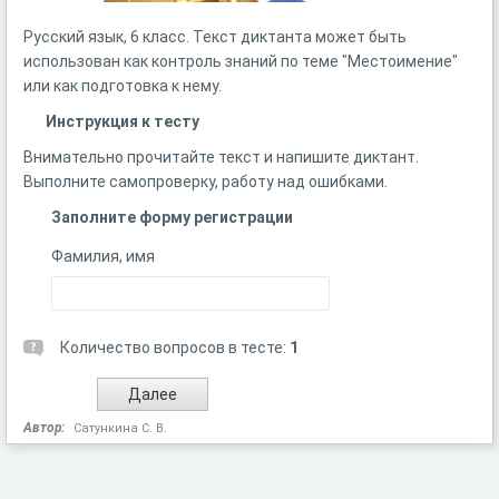
Русский язык, 6 класс. Текст диктанта может быть
использован как контроль знаний по теме "Местоимение"
или как подготовка к нему.
Инструкция к тесту
Внимательно прочитайте текст и напишите диктант.
Выполните самопроверку, работу над ошибками.
Заполните форму регистрации
Фамилия, имя
Количество вопросов в тесте:
1
Автор:
Сатункина С. В.