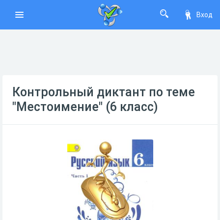
Вход
Контрольный диктант по теме
"Местоимение" (6 класс)