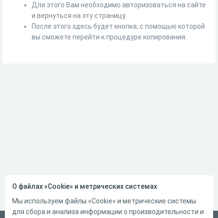
Для этого Вам необходимо авторизоваться на сайте
и вернуться на эту страницу.
После этого здесь будет кнопка, с помощью которой
вы сможете перейти к процедуре копирования.
О файлах «Cookie» и метрических системах
Мы используем файлы «Cookie» и метрические системы
для сбора и анализа информации о производительности и