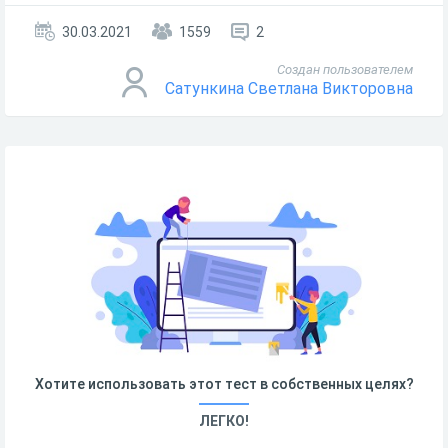
30.03.2021
1559
2
Создан пользователем
Сатункина Светлана Викторовна
Хотите использовать этот тест в собственных целях?
ЛЕГКО!