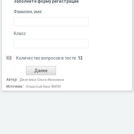
Заполните форму регистрации
Фамилия, имя
Класс
Количество вопросов в тесте:
12
Автор:
Джагаева Ольга Ивановна
Источник:
Открытый банк ФИПИ