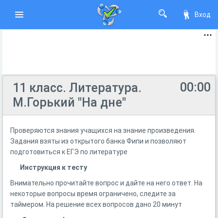
Вход
00:00
11 класс. Литература.
М.Горький "На дне"
Проверяются знания учащихся на знание произведения.
Задания взяты из открытого банка Фипи и позволяют
подготовиться к ЕГЭ по литературе
Инструкция к тесту
Внимательно прочитайте вопрос и дайте на него ответ. На
некоторые вопросы время ограничено, следите за
таймером. На решение всех вопросов дано 20 минут