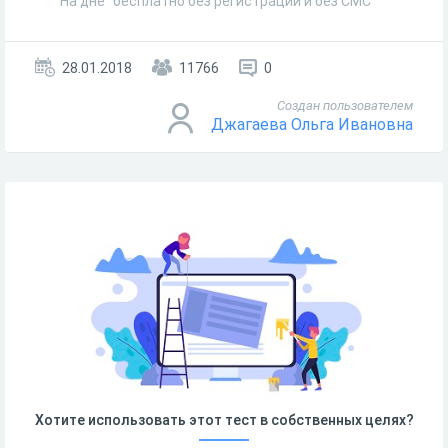
"На дне" бесплатно без регистрации и без СМС
28.01.2018
11766
0
Создан пользователем
Джагаева Ольга Ивановна
Хотите использовать этот тест в собственных целях?