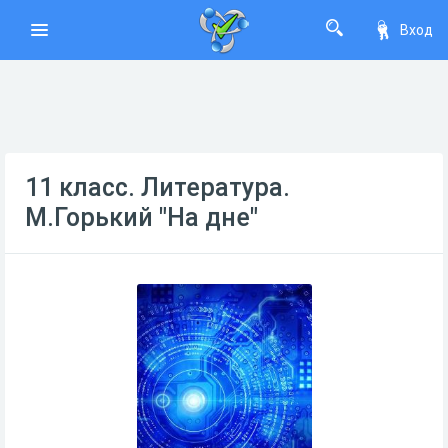
Вход
11 класс. Литература.
М.Горький "На дне"