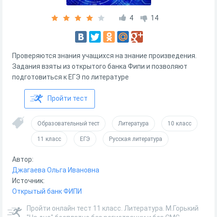
4
14
Проверяются знания учащихся на знание произведения.
Задания взяты из открытого банка Фипи и позволяют
подготовиться к ЕГЭ по литературе
Пройти тест
Образовательный тест
Литература
10 класс
11 класс
ЕГЭ
Русская литература
Автор:
Джагаева Ольга Ивановна
Источник:
Открытый банк ФИПИ
Пройти онлайн тест 11 класс. Литература. М.Горький