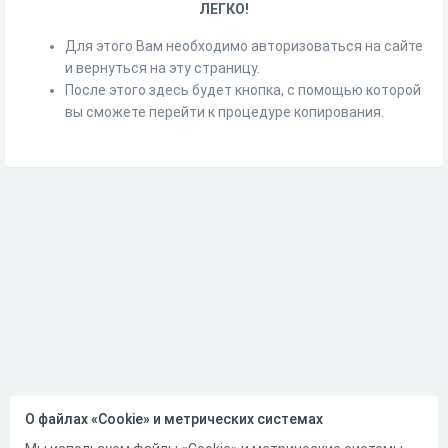
ЛЕГКО!
Для этого Вам необходимо авторизоваться на сайте
и вернуться на эту страницу.
После этого здесь будет кнопка, с помощью которой
вы сможете перейти к процедуре копирования.
О файлах «Cookie» и метрических системах