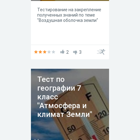
Тестирование на закрепление
полученных знаний по теме
"Воздушная оболочка земли"
2
3
Тест по
географии 7
класс
"Атмосфера и
климат Земли"