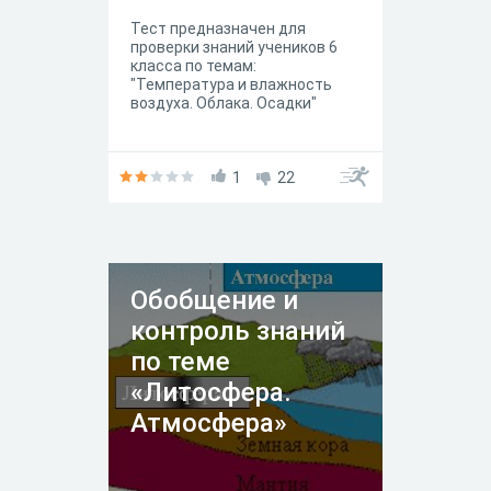
Тест предназначен для
проверки знаний учеников 6
класса по темам:
"Температура и влажность
воздуха. Облака. Осадки"
1
22
Обобщение и
контроль знаний
по теме
«Литосфера.
Атмосфера»