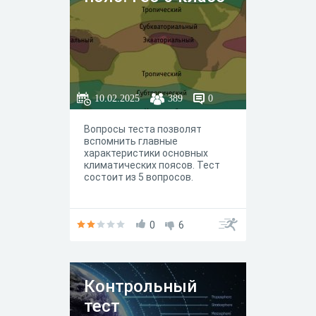
10.02.2025
389
0
Вопросы теста позволят
вспомнить главные
характеристики основных
климатических поясов. Тест
состоит из 5 вопросов.
0
6
Контрольный
тест