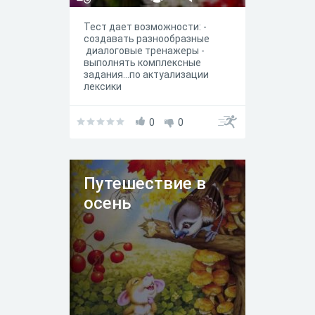
Тест дает возможности: -
создавать разнообразные
диалоговые тренажеры -
выполнять комплексные
задания...по актуализации
лексики
0
0
Путешествие в
осень