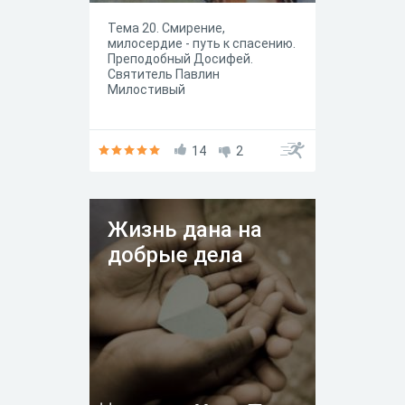
Тема 20. Смирение,
милосердие - путь к спасению.
Преподобный Досифей.
Святитель Павлин
Милостивый
14
2
Жизнь дана на
добрые дела