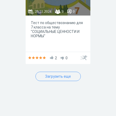
28.11.2024
9
0
Тест по обществознанию для
7 класса на тему
"СОЦИАЛЬНЫЕ ЦЕННОСТИ И
НОРМЫ"
2
0
Загрузить еще