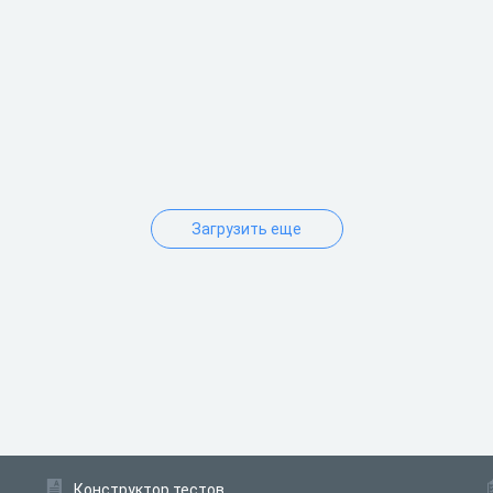
Загрузить еще
Конструктор тестов