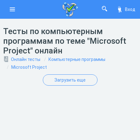
Вход
Тесты по компьютерным
программам по теме "Microsoft
Project" онлайн
Онлайн тесты
Компьютерные программы
Microsoft Project
Загрузить еще